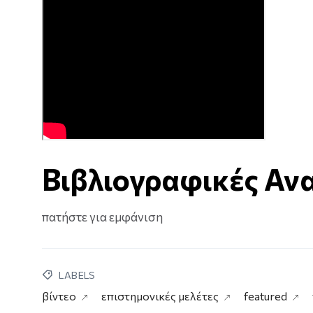
Βιβλιογραφικές Αν
πατήστε για εμφάνιση
LABELS
βίντεο
επιστημονικές μελέτες
featured