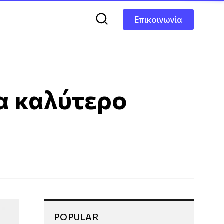
Επικοινωνία
ια καλύτερο
POPULAR